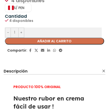
4 disponibles
S/ PEN
Cantidad
4 disponibles
AÑADIR AL CARRITO
Compartir:
Descripción
PRODUCTO 100% ORIGINAL
Nuestro rubor en crema
fácil de usar !