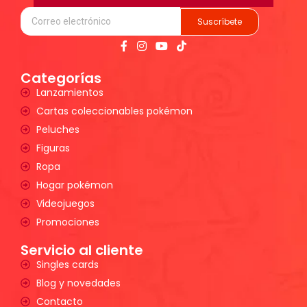
Suscríbete
Categorías
Lanzamientos
Cartas coleccionables pokémon
Peluches
Figuras
Ropa
Hogar pokémon
Videojuegos
Promociones
Servicio al cliente
Singles cards
Blog y novedades
Contacto