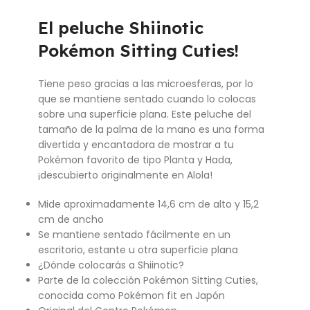
El peluche Shiinotic
Pokémon Sitting Cuties!
Tiene peso gracias a las microesferas, por lo
que se mantiene sentado cuando lo colocas
sobre una superficie plana. Este peluche del
tamaño de la palma de la mano es una forma
divertida y encantadora de mostrar a tu
Pokémon favorito de tipo Planta y Hada,
¡descubierto originalmente en Alola!
Mide aproximadamente 14,6 cm de alto y 15,2
cm de ancho
Se mantiene sentado fácilmente en un
escritorio, estante u otra superficie plana
¿Dónde colocarás a Shiinotic?
Parte de la colección Pokémon Sitting Cuties,
conocida como Pokémon fit en Japón